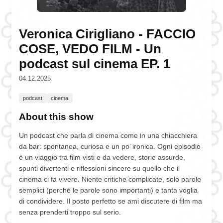
Veronica Cirigliano - FACCIO
COSE, VEDO FILM - Un
podcast sul cinema EP. 1
04.12.2025
podcast
cinema
About this show
Un podcast che parla di cinema come in una chiacchiera
da bar: spontanea, curiosa e un po’ ironica. Ogni episodio
è un viaggio tra film visti e da vedere, storie assurde,
spunti divertenti e riflessioni sincere su quello che il
cinema ci fa vivere. Niente critiche complicate, solo parole
semplici (perché le parole sono importanti) e tanta voglia
di condividere. Il posto perfetto se ami discutere di film ma
senza prenderti troppo sul serio.