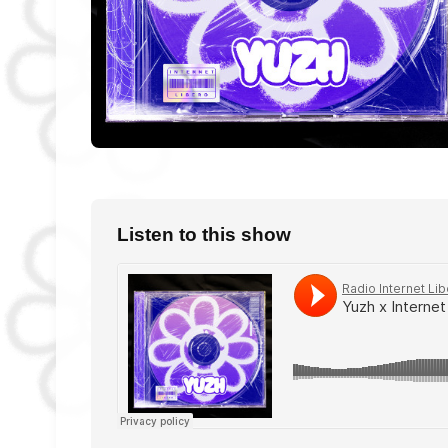
Listen to this show