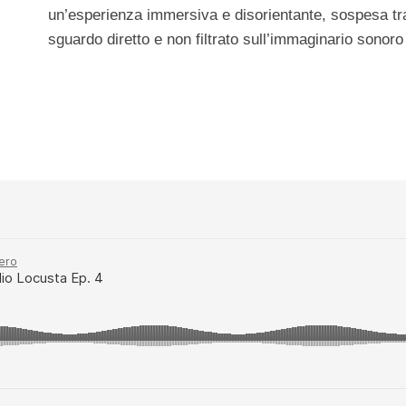
un’esperienza immersiva e disorientante, sospesa tr
sguardo diretto e non filtrato sull’immaginario sonoro