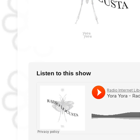
Listen to this show