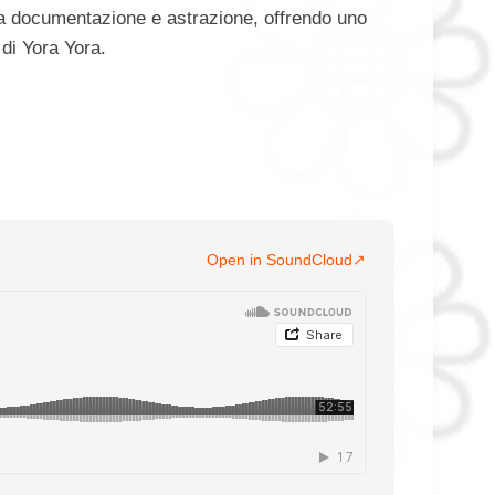
a documentazione e astrazione, offrendo uno
 di Yora Yora.
Open in SoundCloud
↗